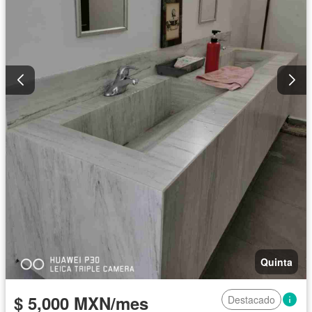
Quinta
$ 5,000 MXN/mes
Destacado