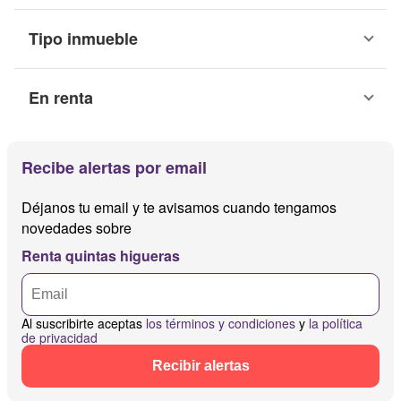
Tipo inmueble
En renta
Recibe alertas por email
Déjanos tu email y te avisamos cuando tengamos
novedades sobre
Renta quintas higueras
Al suscribirte aceptas
los términos y condiciones
y
la política
de privacidad
Recibir alertas