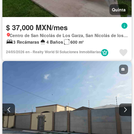
Quinta
$ 37,000 MXN/mes
Centro de San Nicolás de Los Garza, San Nicolás de los Garza
3 Recámaras
4 Baños
600 m²
24/05/2026 en - Realty World SI Soluciones Inmobiliarias