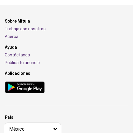
Sobre Mitula
Trabaja con nosotros
Acerca
Ayuda
Contáctanos
Publica tu anuncio
Aplicaciones
País