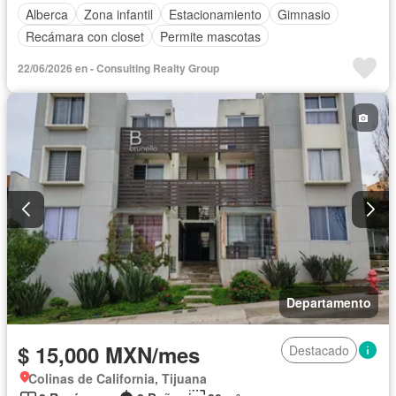
Alberca
Zona infantil
Estacionamiento
Gimnasio
Recámara con closet
Permite mascotas
22/06/2026 en - Consulting Realty Group
Departamento
$ 15,000 MXN/mes
Destacado
Colinas de California, Tijuana