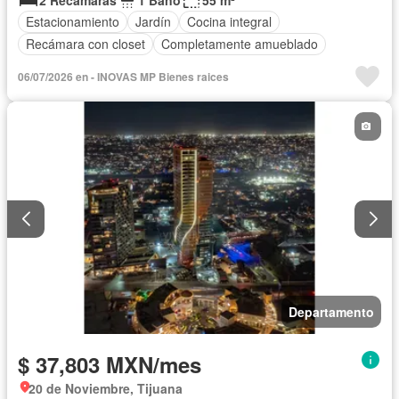
Estacionamiento
Jardín
Cocina integral
Recámara con closet
Completamente amueblado
06/07/2026 en - INOVAS MP Bienes raices
Departamento
$ 37,803 MXN/mes
20 de Noviembre, Tijuana