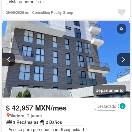
Vista panorámica
29/06/2026 en - Consulting Realty Group
Departamento
$ 42,957 MXN/mes
Destacado
Madero, Tijuana
3 Recámaras
2 Baños
Acceso para personas con discapacidad