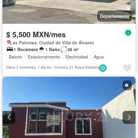
Departamento
$ 5,500 MXN/mes
Las Palomas, Ciudad de Villa de Álvarez
1 Recámara
1 Baño
36 m²
Balcón
Estacionamiento
Electricidad
Agua
Hace 2 semanas, 1 día en - Century 21 Royal Estates