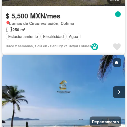
$ 5,500 MXN/mes
Lomas de Circunvalación, Colima
250 m²
Estacionamiento
Electricidad
Agua
Hace 2 semanas, 1 día en - Century 21 Royal Estates
Departamento