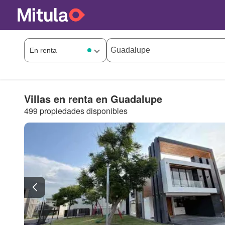
Villas en renta en Guadalupe
499 propiedades disponibles