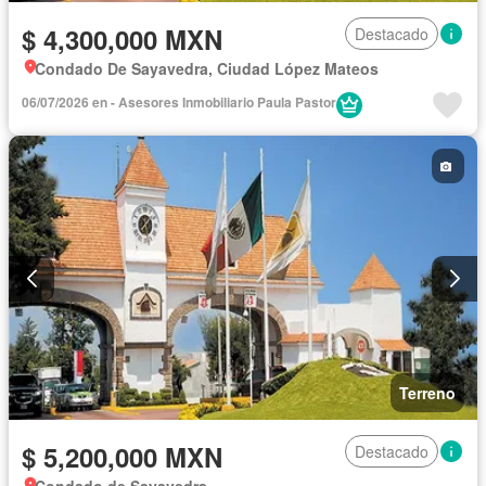
$ 4,300,000 MXN
Destacado
Condado De Sayavedra, Ciudad López Mateos
06/07/2026 en - Asesores Inmobiliario Paula Pastor
Terreno
$ 5,200,000 MXN
Destacado
Condado de Sayavedra