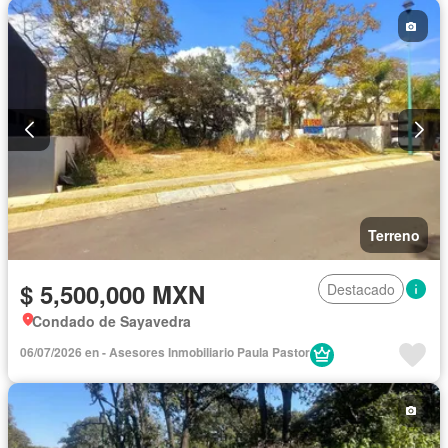
Terreno
$ 5,500,000 MXN
Destacado
Condado de Sayavedra
06/07/2026 en - Asesores Inmobiliario Paula Pastor