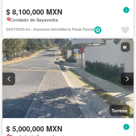
$ 8,100,000 MXN
Condado de Sayavedra
06/07/2026 en - Asesores Inmobiliario Paula Pastor
Terreno
$ 5,000,000 MXN