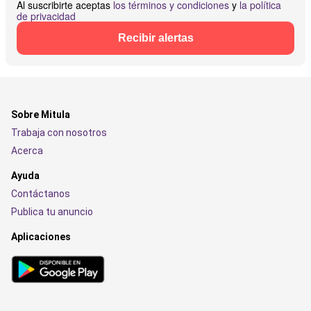
Al suscribirte aceptas
los términos y condiciones
y
la política
de privacidad
Recibir alertas
Sobre Mitula
Trabaja con nosotros
Acerca
Ayuda
Contáctanos
Publica tu anuncio
Aplicaciones