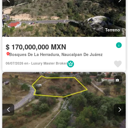
Terreno
$ 170,000,000 MXN
Bosques De La Herradura, Naucalpan De Juárez
06/07/2026 en - Luxury Master Broker