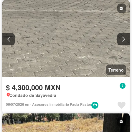
Terreno
$ 4,300,000 MXN
Condado de Sayavedra
06/07/2026 en - Asesores Inmobiliario Paula Pastor