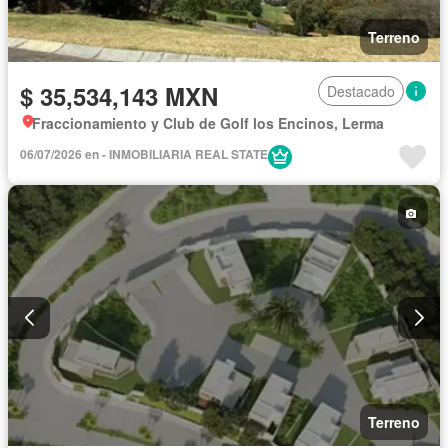
Terreno
$ 35,534,143 MXN
Destacado
Fraccionamiento y Club de Golf los Encinos, Lerma
06/07/2026 en - INMOBILIARIA REAL STATE
Terreno