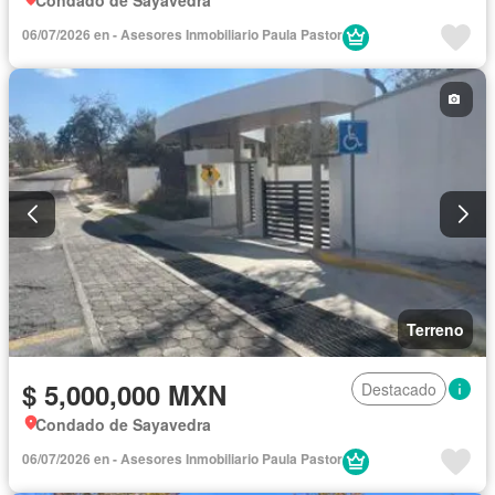
06/07/2026 en - Asesores Inmobiliario Paula Pastor
Terreno
$ 5,000,000 MXN
Destacado
Condado de Sayavedra
06/07/2026 en - Asesores Inmobiliario Paula Pastor