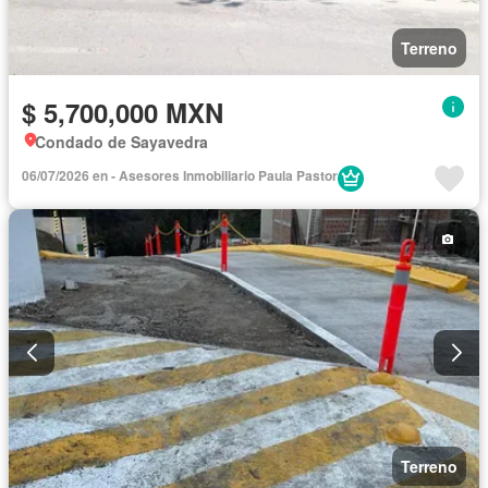
Terreno
$ 5,700,000 MXN
Condado de Sayavedra
06/07/2026 en - Asesores Inmobiliario Paula Pastor
Terreno