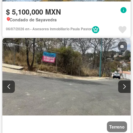
$ 5,100,000 MXN
Condado de Sayavedra
06/07/2026 en - Asesores Inmobiliario Paula Pastor
Terreno