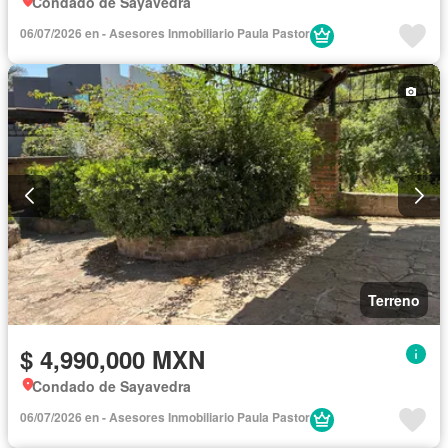
Condado de Sayavedra
06/07/2026 en - Asesores Inmobiliario Paula Pastor
Terreno
$ 4,990,000 MXN
Condado de Sayavedra
06/07/2026 en - Asesores Inmobiliario Paula Pastor