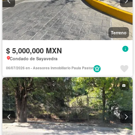
Terreno
$ 5,000,000 MXN
Condado de Sayavedra
06/07/2026 en - Asesores Inmobiliario Paula Pastor