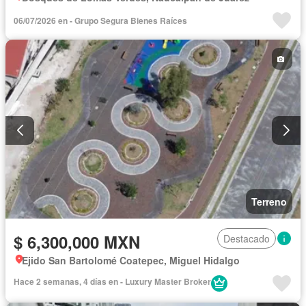
06/07/2026 en - Grupo Segura Bienes Raíces
Terreno
$ 6,300,000 MXN
Destacado
Ejido San Bartolomé Coatepec, Miguel Hidalgo
Hace 2 semanas, 4 días en - Luxury Master Broker