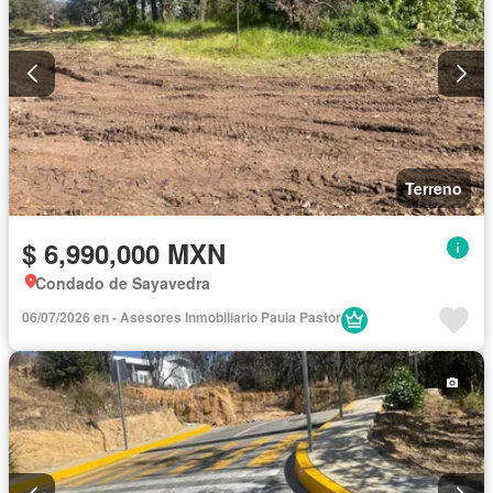
Terreno
$ 6,990,000 MXN
Condado de Sayavedra
06/07/2026 en - Asesores Inmobiliario Paula Pastor