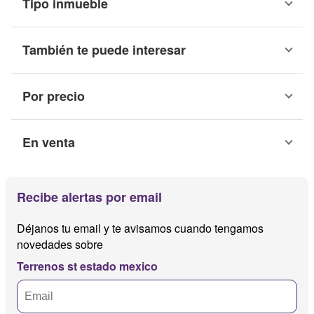
Tipo inmueble
También te puede interesar
Por precio
En venta
Recibe alertas por email
Déjanos tu email y te avisamos cuando tengamos
novedades sobre
Terrenos st estado mexico