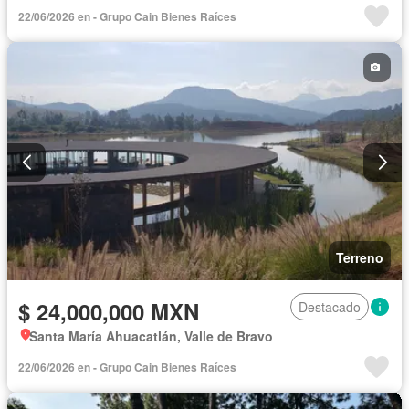
22/06/2026 en - Grupo Cain Bienes Raíces
Terreno
$ 24,000,000 MXN
Destacado
Santa María Ahuacatlán, Valle de Bravo
22/06/2026 en - Grupo Cain Bienes Raíces