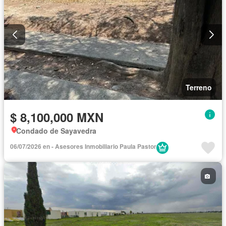
Terreno
$ 8,100,000 MXN
Condado de Sayavedra
06/07/2026 en - Asesores Inmobiliario Paula Pastor