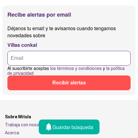
Recibe alertas por email
Déjanos tu email y te avisamos cuando tengamos
novedades sobre
Villas conkal
Al suscribirte aceptas
los términos y condiciones
y
la política
de privacidad
Recibir alertas
Sobre Mitula
Trabaja con nosotros
Guardar búsqueda
Acerca