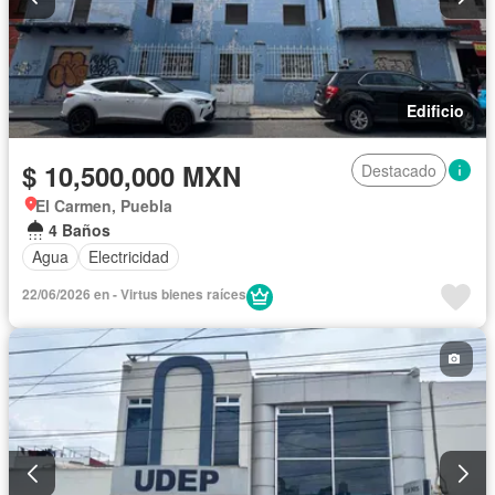
Edificio
$ 10,500,000 MXN
Destacado
El Carmen, Puebla
4 Baños
Agua
Electricidad
22/06/2026 en - Virtus bienes raíces