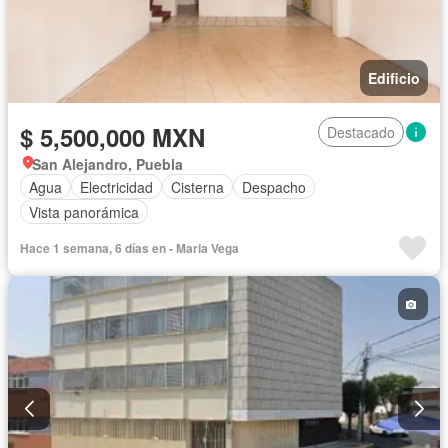
Edificio
$ 5,500,000 MXN
Destacado
San Alejandro, Puebla
Agua
Electricidad
Cisterna
Despacho
Vista panorámica
Hace 1 semana, 6 días en - Maria Vega