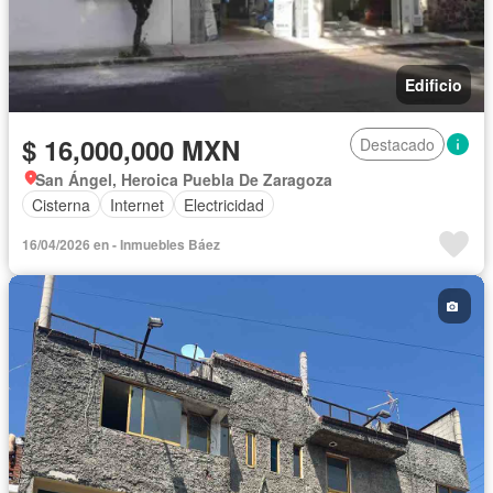
Edificio
$ 16,000,000 MXN
Destacado
San Ángel, Heroica Puebla De Zaragoza
Cisterna
Internet
Electricidad
16/04/2026 en - Inmuebles Báez