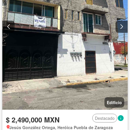
Edificio
$ 2,490,000 MXN
Destacado
Jesús González Ortega, Heróica Puebla de Zaragoza