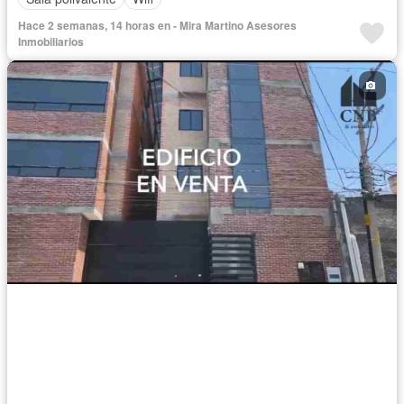
Hace 2 semanas, 14 horas en - Mira Martino Asesores
Inmobiliarios