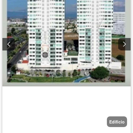
Edificio