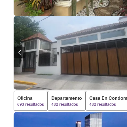
Oficina
Departamento
Casa En Condom
693 resultados
482 resultados
482 resultados