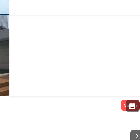
Nuevo