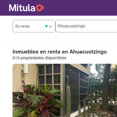
Inmuebles en renta en Ahuacuotzingo
619 propiedades disponibles