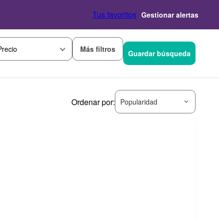
Tus favoritos
Gestionar alertas
Más filtros
Precio
Guardar búsqueda
Ordenar por:
Popularidad