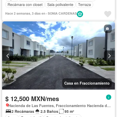
Recámara con closet
Sala polivalente
Terraza
Hace 2 semanas, 3 días en - SONIA CARDENAS
Casa en Fraccionamiento
$ 12,500 MXN/mes
Hacienda de Las Fuentes, Fraccionamiento Hacienda de las Fuentes
2 Recámaras
2.5 Baños
95 m²