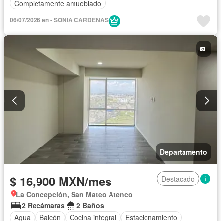
Completamente amueblado
06/07/2026 en - SONIA CARDENAS
Departamento
$ 16,900 MXN/mes
Destacado
La Concepción, San Mateo Atenco
2 Recámaras
2 Baños
Agua
Balcón
Cocina integral
Estacionamiento