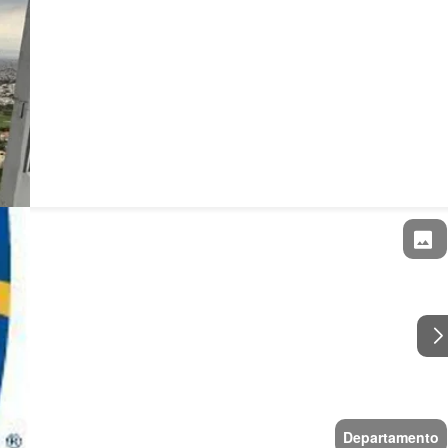
Departamento