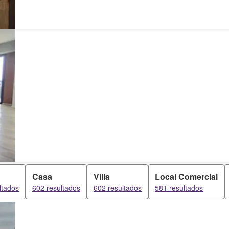
Casa
Villa
Local Comercial
ltados
602 resultados
602 resultados
581 resultados