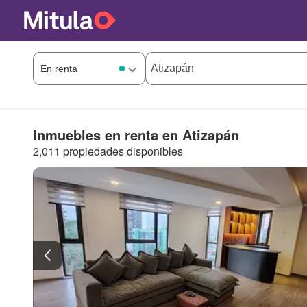
Inmuebles en renta en Atizapán
2,011 propiedades disponibles