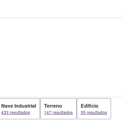
Nave Industrial
Terreno
Edificio
433 resultados
147 resultados
55 resultados