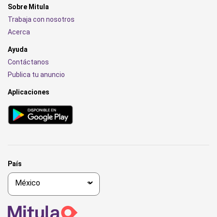
Sobre Mitula
Trabaja con nosotros
Acerca
Ayuda
Contáctanos
Publica tu anuncio
Aplicaciones
País