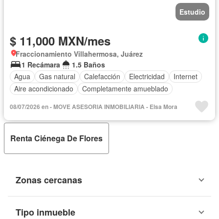
Estudio
$ 11,000 MXN/mes
Fraccionamiento Villahermosa, Juárez
1 Recámara
1.5 Baños
Agua
Gas natural
Calefacción
Electricidad
Internet
Aire acondicionado
Completamente amueblado
08/07/2026 en - MOVE ASESORIA INMOBILIARIA - Elsa Mora
Renta Ciénega De Flores
Zonas cercanas
Tipo inmueble