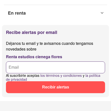
En renta
Recibe alertas por email
Déjanos tu email y te avisamos cuando tengamos
novedades sobre
Renta estudios cienega flores
Al suscribirte aceptas
los términos y condiciones
y
la política
de privacidad
Recibir alertas