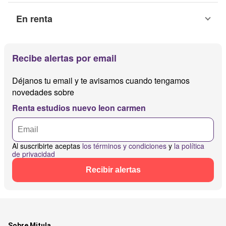
En renta
Recibe alertas por email
Déjanos tu email y te avisamos cuando tengamos
novedades sobre
Renta estudios nuevo leon carmen
Al suscribirte aceptas
los términos y condiciones
y
la política
de privacidad
Recibir alertas
Sobre Mitula