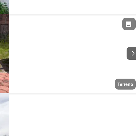
Terreno