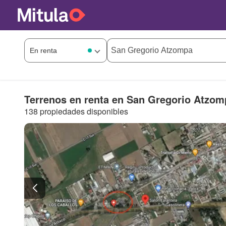
Terrenos en renta en San Gregorio Atzom
138 propiedades disponibles