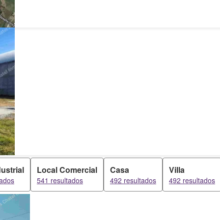
ustrial
Local Comercial
Casa
Villa
tados
541 resultados
492 resultados
492 resultados