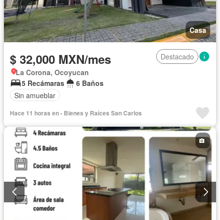
Casa
$ 32,000 MXN/mes
Destacado
La Corona, Ocoyucan
5 Recámaras
6 Baños
Sin amueblar
Hace 11 horas en - Bienes y Raíces San Carlos