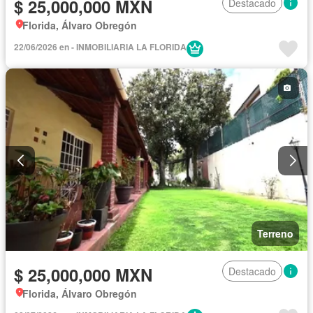
$ 25,000,000 MXN
Destacado
Florida, Álvaro Obregón
22/06/2026 en - INMOBILIARIA LA FLORIDA
Terreno
$ 25,000,000 MXN
Destacado
Florida, Álvaro Obregón