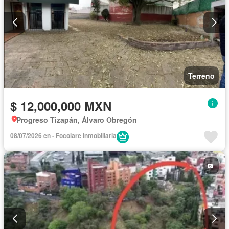
Terreno
$ 12,000,000 MXN
Progreso Tizapán, Álvaro Obregón
08/07/2026 en - Focolare Inmobiliaria