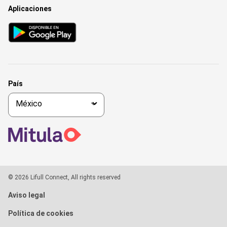
Aplicaciones
País
© 2026 Lifull Connect, All rights reserved
Aviso legal
Política de cookies