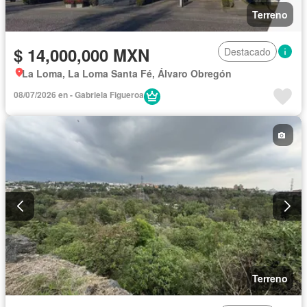
Terreno
$ 14,000,000 MXN
Destacado
La Loma, La Loma Santa Fé, Álvaro Obregón
08/07/2026 en - Gabriela Figueroa
Terreno