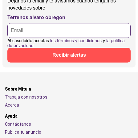
Déjanos tu email y te avisamos cuando tengamos
novedades sobre
Terrenos alvaro obregon
Al suscribirte aceptas
los términos y condiciones
y
la política
de privacidad
Recibir alertas
Sobre Mitula
Trabaja con nosotros
Acerca
Ayuda
Contáctanos
Publica tu anuncio