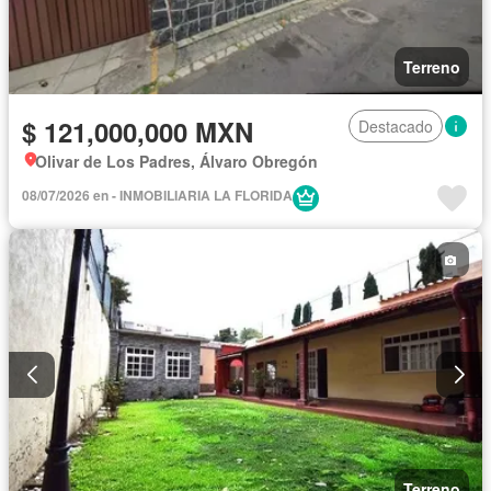
Terreno
$ 121,000,000 MXN
Destacado
Olivar de Los Padres, Álvaro Obregón
08/07/2026 en - INMOBILIARIA LA FLORIDA
Terreno