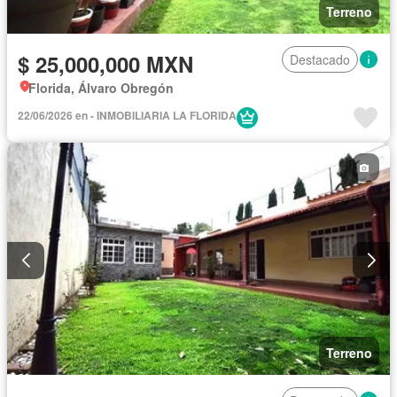
Terreno
$ 25,000,000 MXN
Destacado
Florida, Álvaro Obregón
22/06/2026 en - INMOBILIARIA LA FLORIDA
Terreno