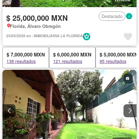
$ 25,000,000 MXN
Destacado
Florida, Álvaro Obregón
25/05/2026 en - INMOBILIARIA LA FLORIDA
$ 7,000,000 MXN
$ 6,000,000 MXN
$ 5,000,000 MXN
138 resultados
121 resultados
95 resultados