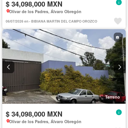
$ 34,098,000 MXN
Olivar de los Padres, Álvaro Obregón
06/07/2026 en - BIBIANA MARTIN DEL CAMPO OROZCO
Terreno
$ 34,098,000 MXN
Olivar de los Padres, Álvaro Obregón