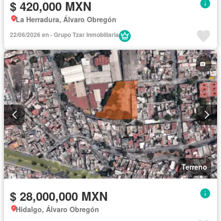
$ 420,000 MXN
La Herradura, Álvaro Obregón
22/06/2026 en - Grupo Tzar Inmobiliaria
Terreno
$ 28,000,000 MXN
Hidalgo, Álvaro Obregón