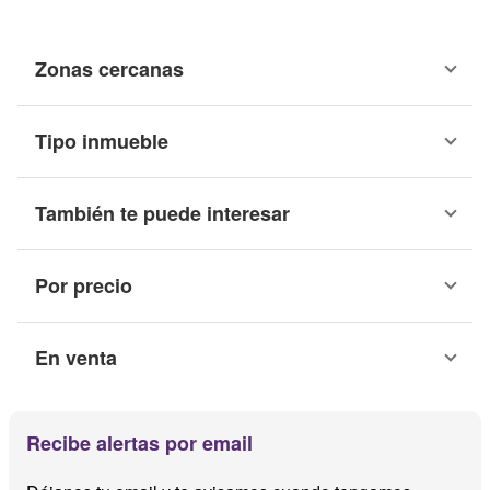
Zonas cercanas
Tipo inmueble
También te puede interesar
Por precio
En venta
Recibe alertas por email