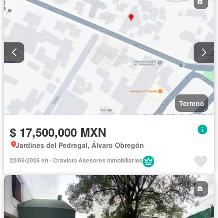
Terreno
$ 17,500,000 MXN
Jardines del Pedregal, Álvaro Obregón
22/06/2026 en - Cravioto Asesores Inmobiliarios