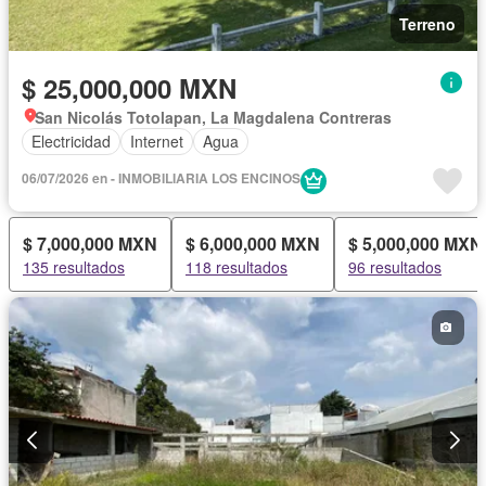
Terreno
$ 25,000,000 MXN
San Nicolás Totolapan, La Magdalena Contreras
Electricidad
Internet
Agua
06/07/2026 en - INMOBILIARIA LOS ENCINOS
$ 7,000,000 MXN
$ 6,000,000 MXN
$ 5,000,000 MXN
135 resultados
118 resultados
96 resultados