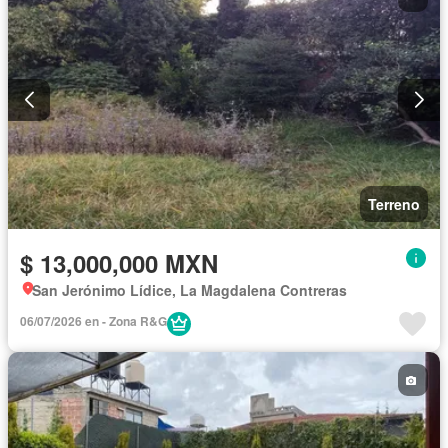
Terreno
$ 13,000,000 MXN
San Jerónimo Lídice, La Magdalena Contreras
06/07/2026 en - Zona R&G