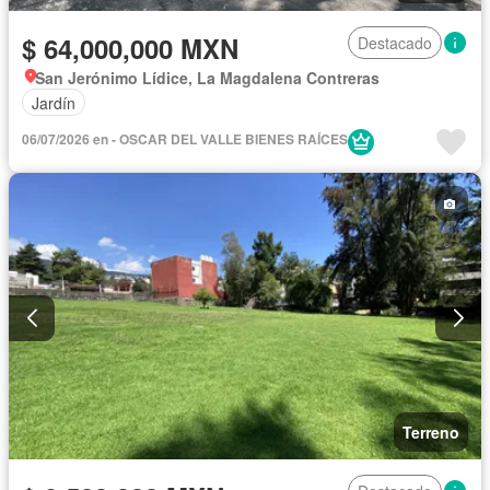
$ 64,000,000 MXN
Destacado
San Jerónimo Lídice, La Magdalena Contreras
Jardín
06/07/2026 en - OSCAR DEL VALLE BIENES RAÍCES
Terreno