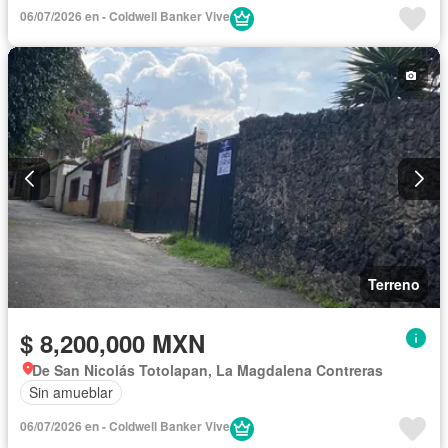
06/07/2026 en - Coldwell Banker Vive
Terreno
$ 8,200,000 MXN
De San Nicolás Totolapan, La Magdalena Contreras
Sin amueblar
06/07/2026 en - Coldwell Banker Vive