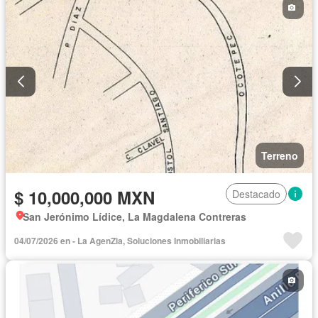
Terreno
$ 10,000,000 MXN
Destacado
San Jerónimo Lídice, La Magdalena Contreras
04/07/2026 en - La AgenZia, Soluciones Inmobiliarias