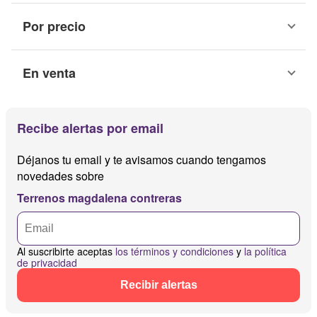
Por precio
En venta
Recibe alertas por email
Déjanos tu email y te avisamos cuando tengamos
novedades sobre
Terrenos magdalena contreras
Al suscribirte aceptas
los términos y condiciones
y
la política
de privacidad
Recibir alertas