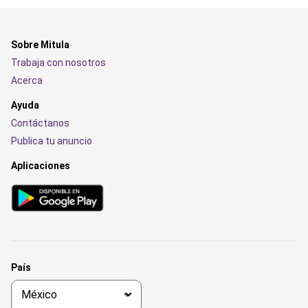
Sobre Mitula
Trabaja con nosotros
Acerca
Ayuda
Contáctanos
Publica tu anuncio
Aplicaciones
País