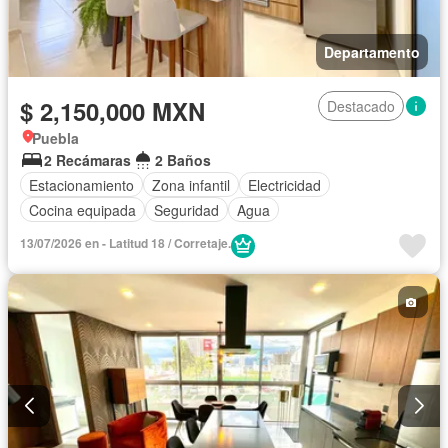
Departamento
$ 2,150,000 MXN
Destacado
Puebla
2 Recámaras
2 Baños
Estacionamiento
Zona infantil
Electricidad
Cocina equipada
Seguridad
Agua
13/07/2026 en - Latitud 18 / Corretaje.