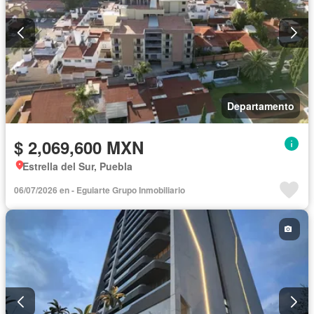
Departamento
$ 2,069,600 MXN
Estrella del Sur, Puebla
06/07/2026 en - Eguiarte Grupo Inmobiliario