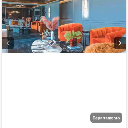
Departamento