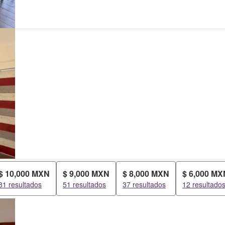
$ 10,000 MXN
$ 9,000 MXN
$ 8,000 MXN
$ 6,000 MX
81 resultados
51 resultados
37 resultados
12 resultado