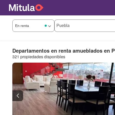
Departamentos en renta amueblados en P
321 propiedades disponibles