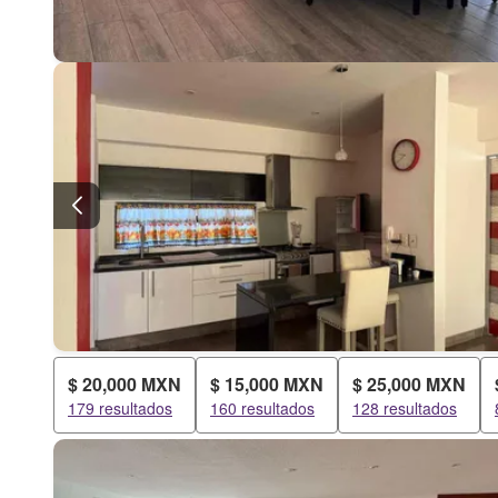
$ 20,000 MXN
$ 15,000 MXN
$ 25,000 MXN
179 resultados
160 resultados
128 resultados