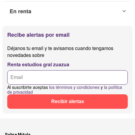
En renta
Recibe alertas por email
Déjanos tu email y te avisamos cuando tengamos
novedades sobre
Renta estudios gral zuazua
Al suscribirte aceptas
los términos y condiciones
y
la política
de privacidad
Recibir alertas
Sobre Mitula