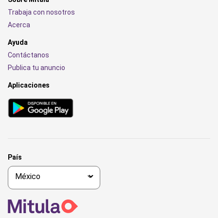
Trabaja con nosotros
Acerca
Ayuda
Contáctanos
Publica tu anuncio
Aplicaciones
País