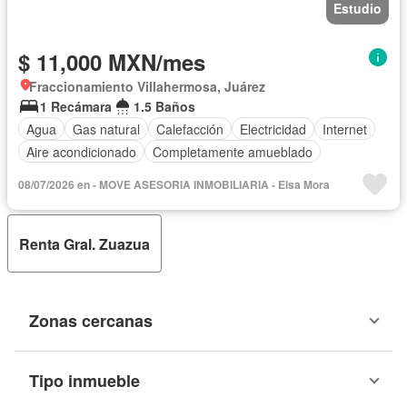
Estudio
$ 11,000 MXN/mes
Fraccionamiento Villahermosa, Juárez
1 Recámara
1.5 Baños
Agua
Gas natural
Calefacción
Electricidad
Internet
Aire acondicionado
Completamente amueblado
08/07/2026 en - MOVE ASESORIA INMOBILIARIA - Elsa Mora
Renta Gral. Zuazua
Zonas cercanas
Tipo inmueble