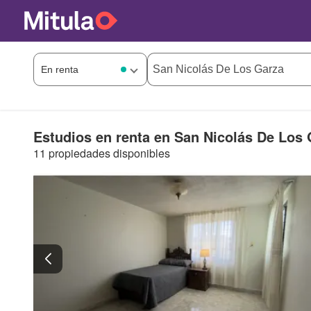
Estudios en renta en San Nicolás De Los 
11 propiedades disponibles