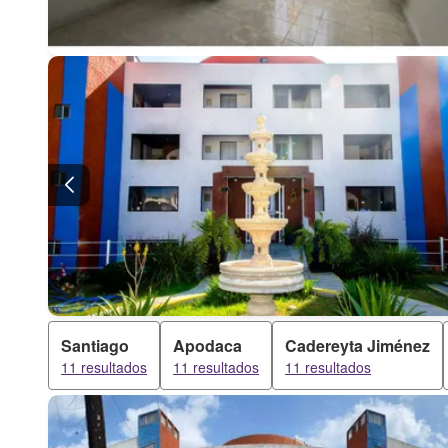
Santiago
Apodaca
Cadereyta Jiménez
11 resultados
11 resultados
11 resultados