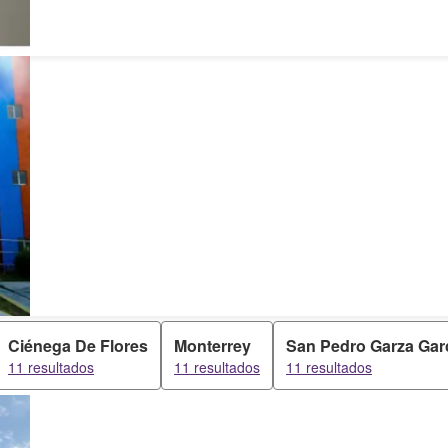
Ciénega De Flores
Monterrey
San Pedro Garza Gar
11 resultados
11 resultados
11 resultados