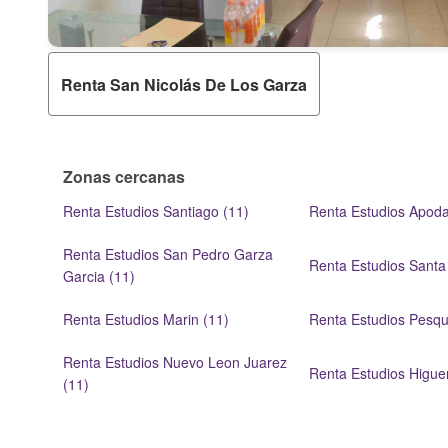
Renta San Nicolás De Los Garza
Zonas cercanas
Renta Estudios Santiago (11)
Renta Estudios Apoda
Renta Estudios San Pedro Garza
Renta Estudios Santa 
Garcia (11)
Renta Estudios Marin (11)
Renta Estudios Pesqu
Renta Estudios Nuevo Leon Juarez
Renta Estudios Higue
(11)