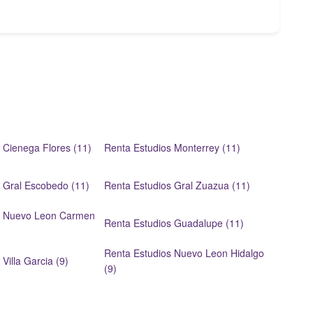
 Cienega Flores (11)
Renta Estudios Monterrey (11)
 Gral Escobedo (11)
Renta Estudios Gral Zuazua (11)
s Nuevo Leon Carmen
Renta Estudios Guadalupe (11)
Renta Estudios Nuevo Leon Hidalgo
Villa Garcia (9)
(9)