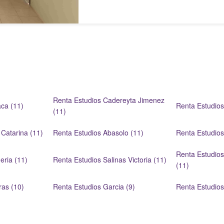
Renta Estudios Cadereyta Jimenez
ca (11)
Renta Estudios
(11)
Catarina (11)
Renta Estudios Abasolo (11)
Renta Estudios
Renta Estudio
eria (11)
Renta Estudios Salinas Victoria (11)
(11)
ras (10)
Renta Estudios Garcia (9)
Renta Estudios 