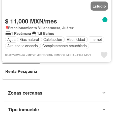
Estudio
$ 11,000 MXN/mes
Fraccionamiento Villahermosa, Juárez
1 Recámara
1.5 Baños
Agua
Gas natural
Calefacción
Electricidad
Internet
Aire acondicionado
Completamente amueblado
08/07/2026 en - MOVE ASESORIA INMOBILIARIA - Elsa Mora
Renta Pesquería
Zonas cercanas
Tipo inmueble