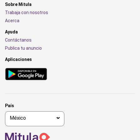
Sobre Mitula
Trabaja con nosotros
Acerca
Ayuda
Contáctanos
Publica tu anuncio
Aplicaciones
País