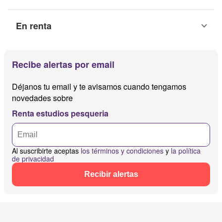
En renta
Recibe alertas por email
Déjanos tu email y te avisamos cuando tengamos
novedades sobre
Renta estudios pesqueria
Al suscribirte aceptas
los términos y condiciones
y
la política
de privacidad
Recibir alertas