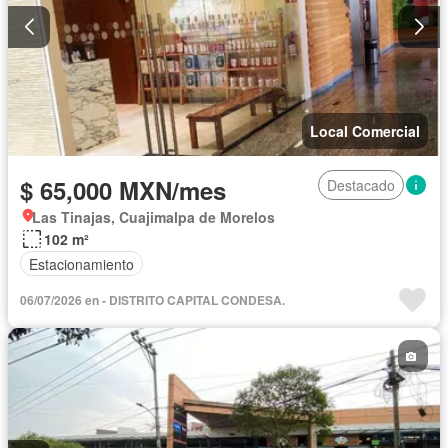
Local Comercial
$ 65,000 MXN/mes
Destacado
Las Tinajas, Cuajimalpa de Morelos
102 m²
Estacionamiento
06/07/2026 en - DISTRITO CAPITAL CONDESA.