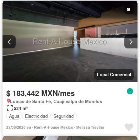
Local Comercial
$ 183,442 MXN/mes
Lomas de Santa Fé, Cuajimalpa de Morelos
524 m²
Agua
Electricidad
Seguridad
22/06/2026 en - Rent-A-House México - Melissa Treviño