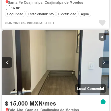
Santa Fe Cuajimalpa, Cuajimalpa de Morelos
16 m²
Seguridad
Estacionamiento
Electricidad
Agua
06/07/2026 en - INMOBILIARIA ERT
Local Comercial
$ 15,000 MXN/mes
Palo Alto, Granjas, Cuajimalpa de Morelos