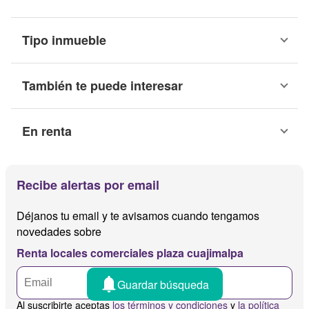
Tipo inmueble
También te puede interesar
En renta
Recibe alertas por email
Déjanos tu email y te avisamos cuando tengamos
novedades sobre
Renta locales comerciales plaza cuajimalpa
Guardar búsqueda
Al suscribirte aceptas
los términos y condiciones
y
la política