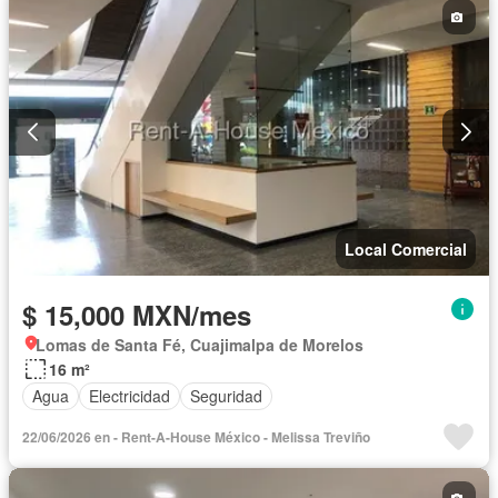
Local Comercial
$ 15,000 MXN/mes
Lomas de Santa Fé, Cuajimalpa de Morelos
16 m²
Agua
Electricidad
Seguridad
22/06/2026 en - Rent-A-House México - Melissa Treviño