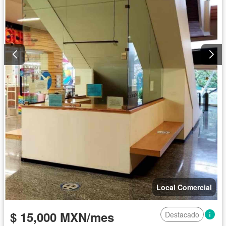
Local Comercial
$ 15,000 MXN/mes
Destacado