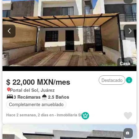
Casa
$ 22,000 MXN/mes
Destacado
Portal del Sol, Juárez
3 Recámaras
2.5 Baños
Completamente amueblado
Hace 2 semanas, 2 días en - Inmobiliaria SI