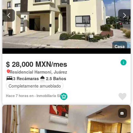
Casa
$ 28,000 MXN/mes
Residencial Harmoni, Juárez
3 Recámaras
2.5 Baños
Completamente amueblado
Hace 7 horas en - Inmobiliaria SI